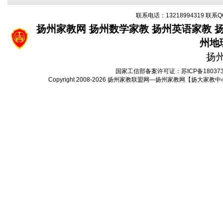
联系电话：13218994319 联系Q
扬州家教网
扬州数学家教
扬州英语家教
州地
扬
国家工信部备案许可证：
苏ICP备18037
Copyright 2008-2026
扬州家教联盟网—扬州家教网【扬大家教中