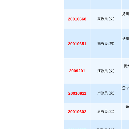
扬州
20010668
夏教员.(女)
扬州
20010651
韩教员.(男)
扬
2009201
江教员.(女)
辽宁
20010611
卢教员.(女)
扬
20010602
唐教员.(女)