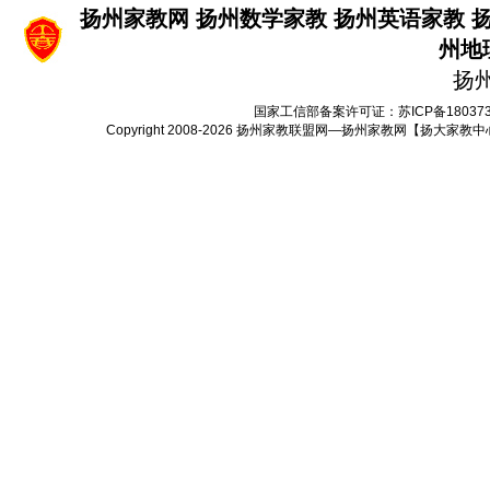
扬州家教网
扬州数学家教
扬州英语家教
州地
扬
国家工信部备案许可证：
苏ICP备18037
Copyright 2008-2026
扬州家教联盟网—扬州家教网【扬大家教中