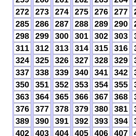
272
273
274
275
276
277
285
286
287
288
289
290
298
299
300
301
302
303
311
312
313
314
315
316
324
325
326
327
328
329
337
338
339
340
341
342
350
351
352
353
354
355
363
364
365
366
367
368
376
377
378
379
380
381
389
390
391
392
393
394
402
403
404
405
406
407