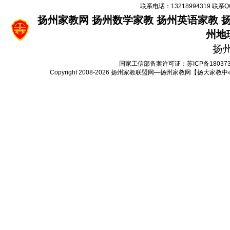
联系电话：13218994319 联系Q
扬州家教网
扬州数学家教
扬州英语家教
州地
扬
国家工信部备案许可证：
苏ICP备18037
Copyright 2008-2026
扬州家教联盟网—扬州家教网【扬大家教中