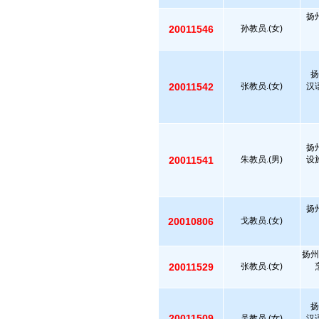
扬
20011546
孙教员.(女)
扬
20011542
张教员.(女)
汉
扬
20011541
朱教员.(男)
设
扬
20010806
戈教员.(女)
扬州
20011529
张教员.(女)
扬
20011509
吴教员.(女)
汉